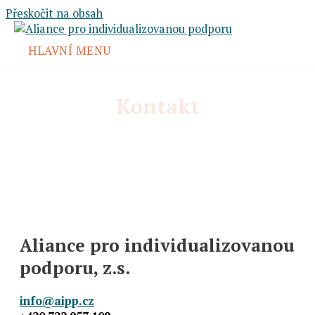
Přeskočit na obsah
HLAVNÍ MENU
Kontakt
Aliance pro individualizovanou
podporu
, z.s.
info@aipp.cz