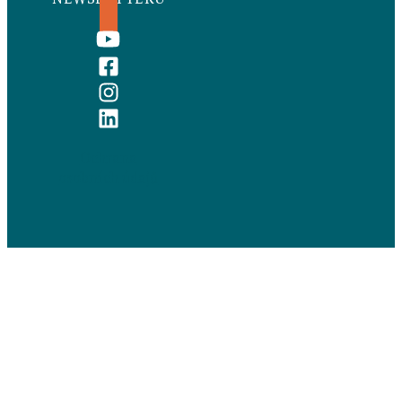
Ochrana
osobních údajů