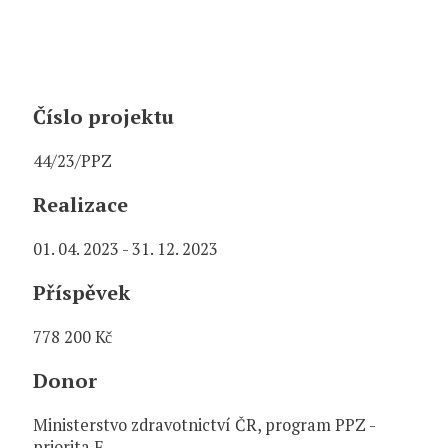
Číslo projektu
44/23/PPZ
Realizace
01. 04. 2023 - 31. 12. 2023
Příspěvek
778 200 Kč
Donor
Ministerstvo zdravotnictví ČR, program PPZ -
priorita F