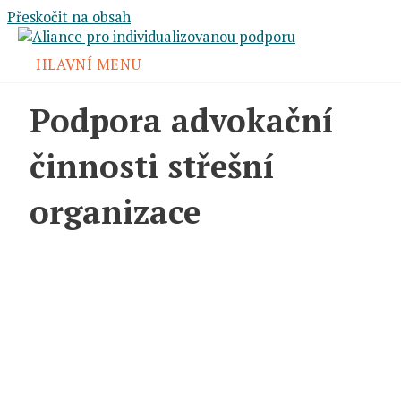
Přeskočit na obsah
HLAVNÍ MENU
Podpora advokační
činnosti střešní
organizace