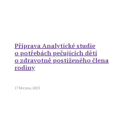
Příprava Analytické studie
o potřebách pečujících dětí
o zdravotně postiženého člena
rodiny
17 března, 2025