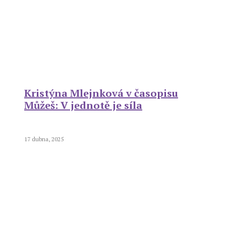
Kristýna Mlejnková v časopisu
Můžeš: V jednotě je síla
17 dubna, 2025