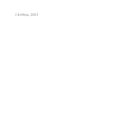
1 května, 2025