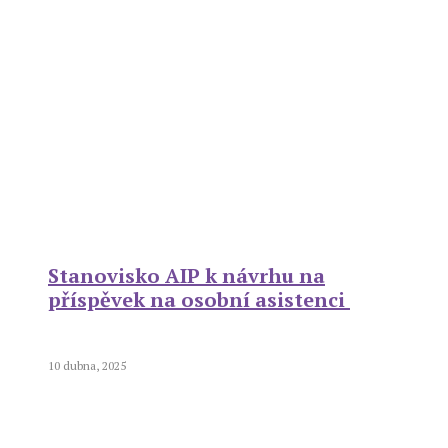
Stanovisko AIP k návrhu na
příspěvek na osobní asistenci
10 dubna, 2025