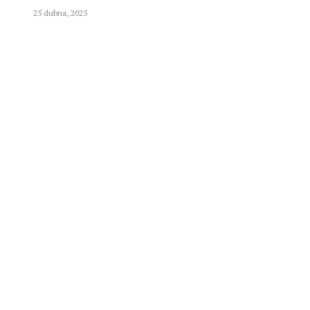
25 dubna, 2025