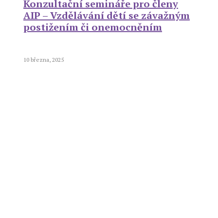
Konzultační semináře pro členy
AIP – Vzdělávání dětí se závažným
postižením či onemocněním
10 března, 2025