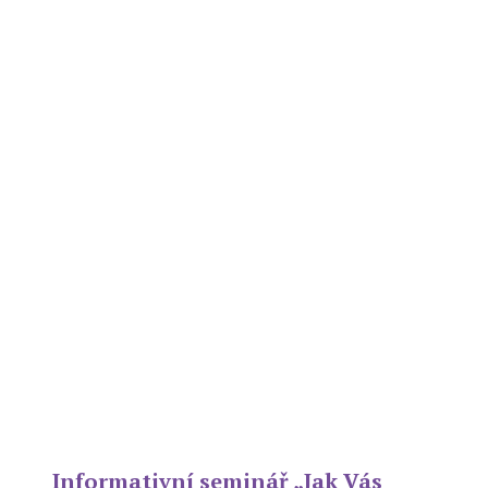
Informativní seminář „Jak Vás