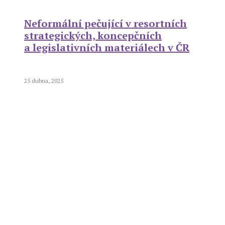
Neformální pečující v resortních
strategických, koncepčních
a legislativních materiálech v ČR
25 dubna, 2025