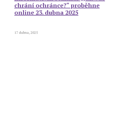
chrání ochránce?“ proběhne
online 23. dubna 2025
17 dubna, 2025