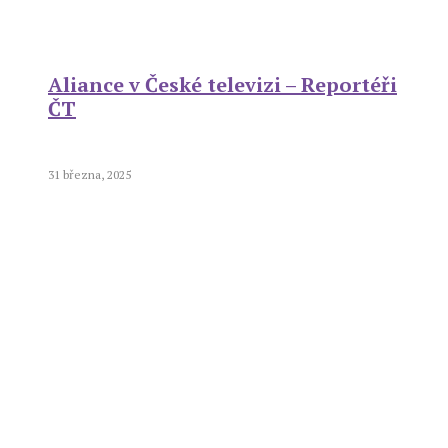
Aliance v České televizi – Reportéři
ČT
31 března, 2025