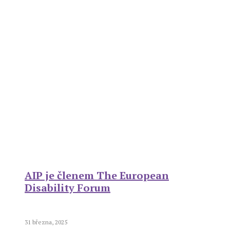
AIP je členem The European
Disability Forum
31 března, 2025