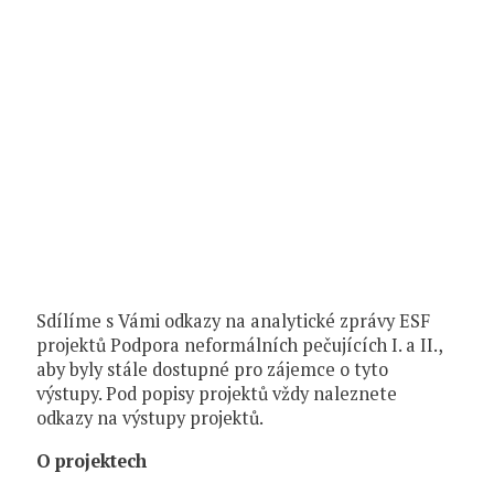
Sdílíme s Vámi odkazy na analytické zprávy ESF
projektů Podpora neformálních pečujících I. a II.,
aby byly stále dostupné pro zájemce o tyto
výstupy. Pod popisy projektů vždy naleznete
odkazy na výstupy projektů.
O projektech