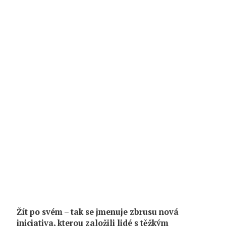
Žít po svém – tak se jmenuje zbrusu nová
iniciativa, kterou založili lidé s těžkým